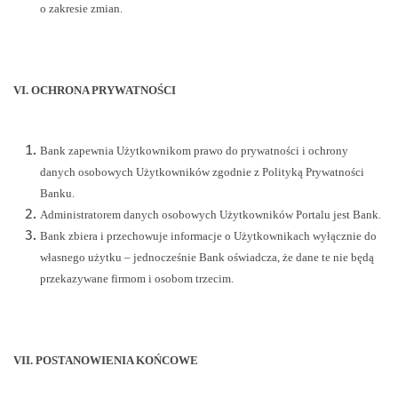
o zakresie zmian.
VI. OCHRONA PRYWATNOŚCI
Bank zapewnia Użytkownikom prawo do prywatności i ochrony
danych osobowych Użytkowników zgodnie z Polityką Prywatności
Banku.
Administratorem danych osobowych Użytkowników Portalu jest Bank.
Bank zbiera i przechowuje informacje o Użytkownikach wyłącznie do
własnego użytku – jednocześnie Bank oświadcza, że dane te nie będą
przekazywane firmom i osobom trzecim.
VII. POSTANOWIENIA KOŃCOWE