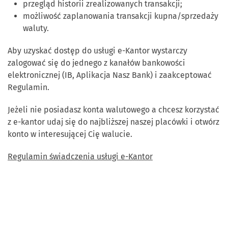
przegląd historii zrealizowanych transakcji;
możliwość zaplanowania transakcji kupna/sprzedaży
waluty.
Aby uzyskać dostęp do usługi e-Kantor wystarczy
zalogować się do jednego z kanałów bankowości
elektronicznej (IB, Aplikacja Nasz Bank) i zaakceptować
Regulamin.
Jeżeli nie posiadasz konta walutowego a chcesz korzystać
z e-kantor udaj się do najbliższej naszej placówki i otwórz
konto w interesującej Cię walucie.
Regulamin świadczenia usługi e-Kantor