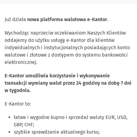
Już działa
nowa platforma walutowa e-Kantor
.
Wychodząc naprzeciw oczekiwaniom Naszych Klientów
oddajemy do użytku usługę e-Kantor dla klientów
indywidualnych i instytucjonalnych posiadających konto
walutowe i złotowe z dostępem do systemu bankowości
elektronicznej.
E-Kantor umożliwia korzystanie i wykonywanie
transakcji wymiany walut przez 24 godziny na dobę 7 dni
w tygodniu.
E-Kantor to:
łatwe i wygodne kupno i sprzedaż waluty EUR, USD,
GBP, CHF;
szybkie sprawdzanie aktualnego kursu;