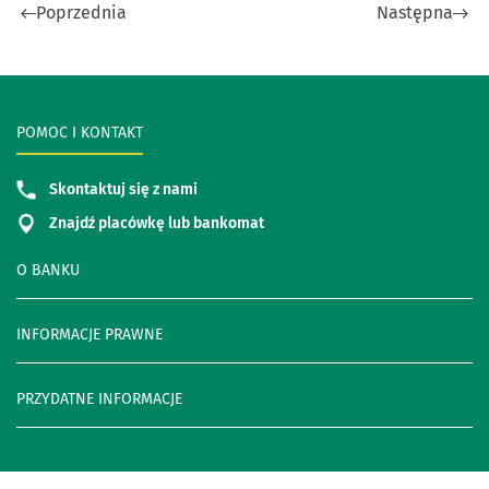
Poprzednia
Następna
POMOC I KONTAKT
Skontaktuj się z nami
Znajdź placówkę lub bankomat
O BANKU
INFORMACJE PRAWNE
PRZYDATNE INFORMACJE