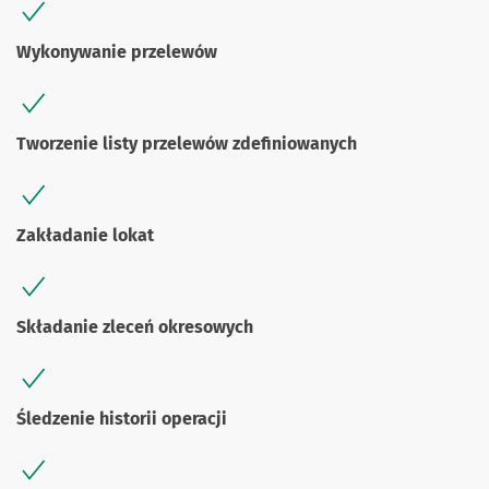
Wykonywanie przelewów
Tworzenie listy przelewów zdefiniowanych
Zakładanie lokat
Składanie zleceń okresowych
Śledzenie historii operacji