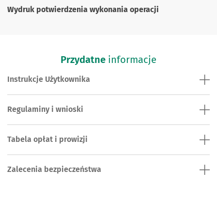
Wydruk potwierdzenia wykonania operacji
Przydatne
informacje
Instrukcje Użytkownika
Regulaminy i wnioski
Tabela opłat i prowizji
Zalecenia bezpieczeństwa