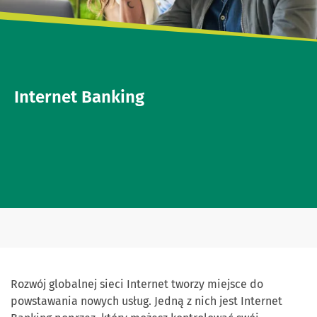
Internet Banking
Rozwój globalnej sieci Internet tworzy miejsce do
powstawania nowych usług. Jedną z nich jest Internet