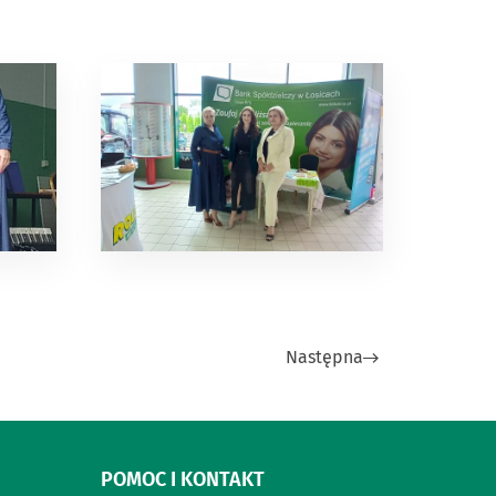
Następna
POMOC I KONTAKT