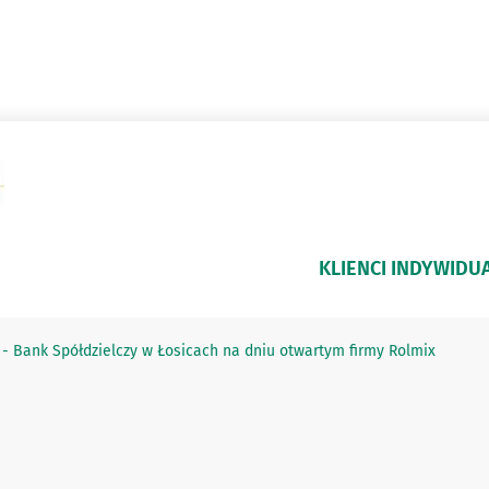
KLIENCI INDYWIDU
- Bank Spółdzielczy w Łosicach na dniu otwartym firmy Rolmix