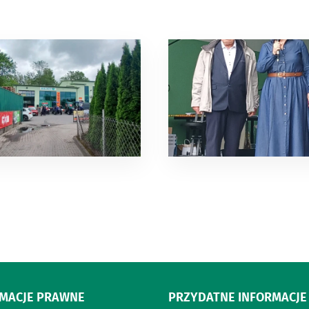
RMACJE PRAWNE
PRZYDATNE INFORMACJE