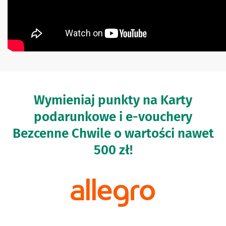
Wymieniaj punkty na Karty
podarunkowe i e-vouchery
Bezcenne Chwile o wartości nawet
500 zł!