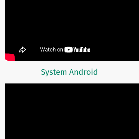
System Android