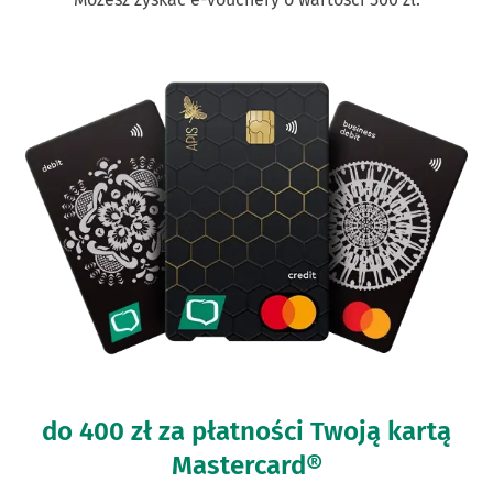
do 400 zł za płatności Twoją kartą
Mastercard®