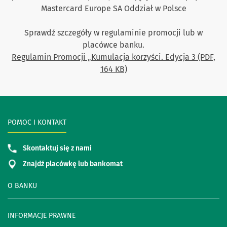
Mastercard Europe SA Oddział w Polsce
Sprawdź szczegóły w regulaminie promocji lub w
placówce banku.
Regulamin Promocji „Kumulacja korzyści. Edycja 3 (PDF,
164 KB)
POMOC I KONTAKT
Skontaktuj się z nami
Znajdź placówkę lub bankomat
O BANKU
INFORMACJE PRAWNE