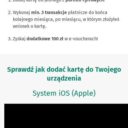
Wykonaj
min. 3 transakcje
płatnicze do końca
kolejnego miesiąca, po miesiącu, w którym złożyłeś
wniosek o kartę.
Zyskaj
dodatkowe 100 zł
w e-voucherach!
Sprawdź jak dodać kartę do Twojego
urządzenia
System iOS (Apple)