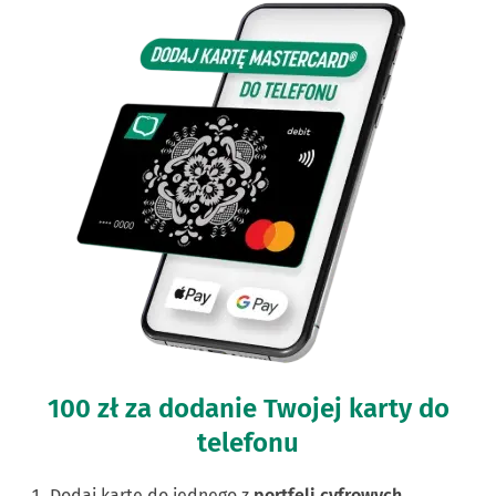
100 zł za dodanie Twojej karty do
telefonu
Dodaj kartę do jednego z
portfeli cyfrowych.