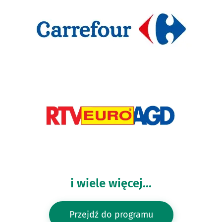
i wiele więcej...
Przejdź do programu