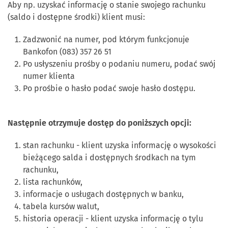
Aby np. uzyskać informację o stanie swojego rachunku
(saldo i dostępne środki) klient musi:
Zadzwonić na numer, pod którym funkcjonuje
Bankofon (083) 357 26 51
Po usłyszeniu prośby o podaniu numeru, podać swój
numer klienta
Po prośbie o hasło podać swoje hasło dostępu.
Następnie otrzymuje dostęp do poniższych opcji:
stan rachunku - klient uzyska informację o wysokości
bieżącego salda i dostępnych środkach na tym
rachunku,
lista rachunków,
informacje o usługach dostępnych w banku,
tabela kursów walut,
historia operacji - klient uzyska informację o tylu