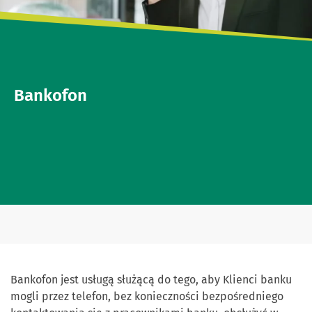
Bankofon
Bankofon jest usługą służącą do tego, aby Klienci banku
mogli przez telefon, bez konieczności bezpośredniego