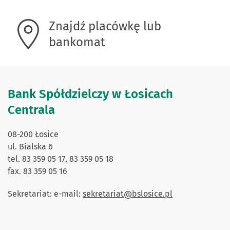
Znajdź placówkę lub
bankomat
Bank Spółdzielczy w Łosicach
Centrala
08-200 Łosice
ul. Bialska 6
tel. 83 359 05 17, 83 359 05 18
fax. 83 359 05 16
Sekretariat: e-mail:
sekretariat@bslosice.pl