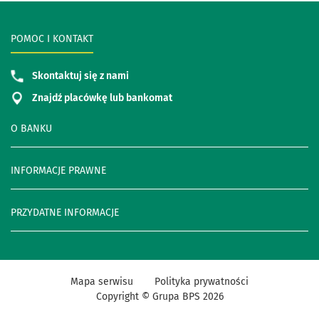
POMOC I KONTAKT
Skontaktuj się z nami
Znajdź placówkę lub bankomat
O BANKU
INFORMACJE PRAWNE
PRZYDATNE INFORMACJE
Mapa serwisu
Polityka prywatności
Copyright © Grupa BPS
2026